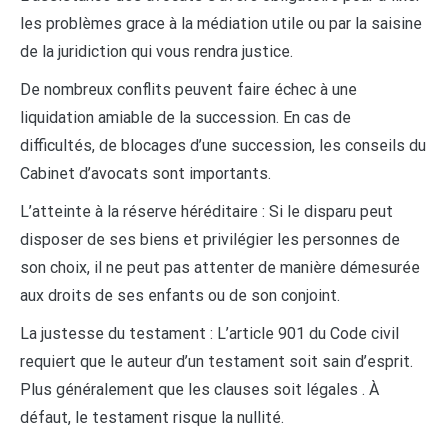
les problèmes grace à la médiation utile ou par la saisine
de la juridiction qui vous rendra justice.
De nombreux conflits peuvent faire échec à une
liquidation amiable de la succession. En cas de
difficultés, de blocages d’une succession, les conseils du
Cabinet d’avocats sont importants.
L’atteinte à la réserve héréditaire : Si le disparu peut
disposer de ses biens et privilégier les personnes de
son choix, il ne peut pas attenter de manière démesurée
aux droits de ses enfants ou de son conjoint.
La justesse du testament : L’article 901 du Code civil
requiert que le auteur d’un testament soit sain d’esprit.
Plus généralement que les clauses soit légales . À
défaut, le testament risque la nullité.