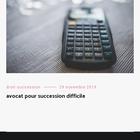
droit succession
29 novembre 2019
avocat pour succession difficile