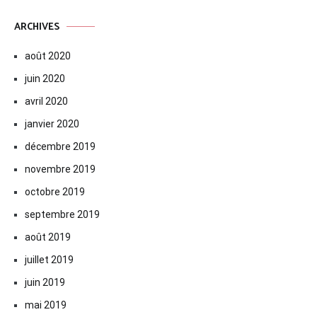
ARCHIVES
août 2020
juin 2020
avril 2020
janvier 2020
décembre 2019
novembre 2019
octobre 2019
septembre 2019
août 2019
juillet 2019
juin 2019
mai 2019