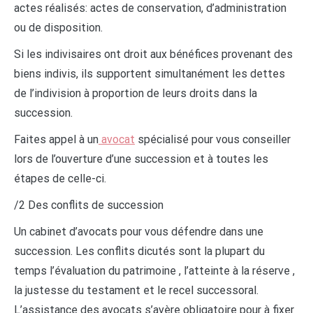
actes réalisés: actes de conservation, d’administration
ou de disposition.
Si les indivisaires ont droit aux bénéfices provenant des
biens indivis, ils supportent simultanément les dettes
de l’indivision à proportion de leurs droits dans la
succession.
Faites appel à un
avocat
spécialisé pour vous conseiller
lors de l’ouverture d’une succession et à toutes les
étapes de celle-ci.
/2 Des conflits de succession
Un cabinet d’avocats pour vous défendre dans une
succession. Les conflits dicutés sont la plupart du
temps l’évaluation du patrimoine , l’atteinte à la réserve ,
la justesse du testament et le recel successoral.
L’assistance des avocats s’avère obligatoire pour à fixer