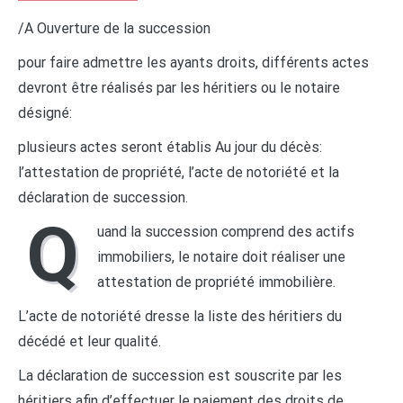
/A Ouverture de la succession
pour faire admettre les ayants droits, différents actes
devront être réalisés par les héritiers ou le notaire
désigné:
plusieurs actes seront établis Au jour du décès:
l’attestation de propriété, l’acte de notoriété et la
déclaration de succession.
Q
uand la succession comprend des actifs
immobiliers, le notaire doit réaliser une
attestation de propriété immobilière.
L’acte de notoriété dresse la liste des héritiers du
décédé et leur qualité.
La déclaration de succession est souscrite par les
héritiers afin d’effectuer le paiement des droits de