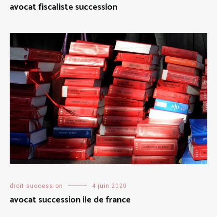
avocat fiscaliste succession
droit succession
4 juin 2020
avocat succession ile de france