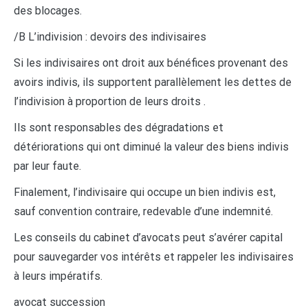
des blocages.
/B L’indivision : devoirs des indivisaires
Si les indivisaires ont droit aux bénéfices provenant des
avoirs indivis, ils supportent parallèlement les dettes de
l’indivision à proportion de leurs droits .
Ils sont responsables des dégradations et
détériorations qui ont diminué la valeur des biens indivis
par leur faute.
Finalement, l’indivisaire qui occupe un bien indivis est,
sauf convention contraire, redevable d’une indemnité.
Les conseils du cabinet d’avocats peut s’avérer capital
pour sauvegarder vos intérêts et rappeler les indivisaires
à leurs impératifs.
avocat succession