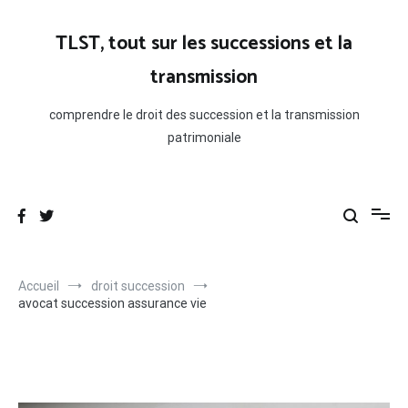
Aller
au
TLST, tout sur les successions et la
contenu
transmission
comprendre le droit des succession et la transmission
patrimoniale
Accueil
droit succession
avocat succession assurance vie