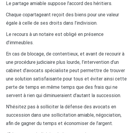
Le partage amiable suppose l’accord des héritiers.
Chaque copartageant reçoit des biens pour une valeur
égale à celle de ses droits dans l’indivision.
Le recours à un notaire est obligé en présence
d’immeubles.
En cas de blocage, de contentieux, et avant de recourir à
une procédure judiciaire plus lourde, l’intervention d’un
cabinet d’avocats spécialiste peut permettre de trouver
une solution satisfaisante pour tous et éviter ainsi cette
perte de temps en même temps que des frais qui ne
servent à rien qui diminueraient d’autant la succession.
N’hésitez pas à solliciter la défense des avocats en
succession dans une sollicitation amiable, négociation,
afin de gagner du temps et économiser de l’argent.