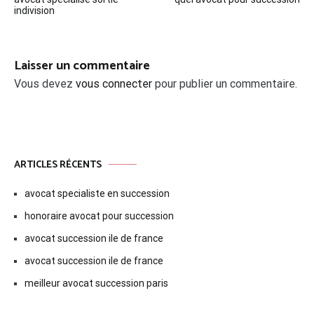
de
indivision
l’article
Laisser un commentaire
Vous devez
vous connecter
pour publier un commentaire.
ARTICLES RÉCENTS
avocat specialiste en succession
honoraire avocat pour succession
avocat succession ile de france
avocat succession ile de france
meilleur avocat succession paris