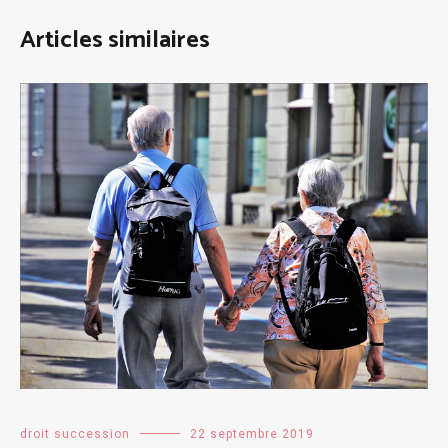
Articles similaires
droit succession
22 septembre 2019