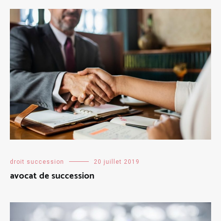
droit succession
20 juillet 2019
avocat de succession