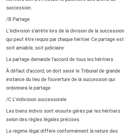
succession.
/B Partage
L’indivision s’arrête lors de la division de la succession
qui peut être requis par chaque héritier. Ce partage est
soit amiable, soit judiciaire:
Le partage demande l’accord de tous les héritiers.
À défaut d’accord, on doit saisir le Tribunal de grande
instance du lieu de l’ouverture de la succession qui
ordonnera le partage.
/C L’indivision successorale
Les biens indivis sont ensuite gérés par les héritiers
selon des règles légales précises.
Le régime légal diffère conformément la nature des