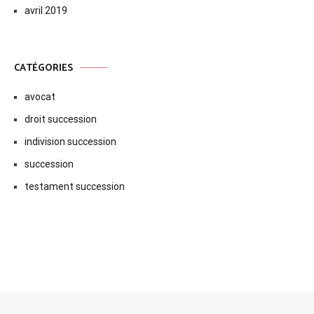
avril 2019
CATÉGORIES
avocat
droit succession
indivision succession
succession
testament succession