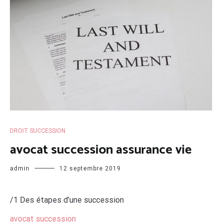
DROIT SUCCESSION
avocat succession assurance vie
admin
12 septembre 2019
/1 Des étapes d’une succession
avocat succession