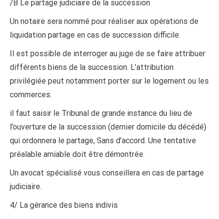
/B Le partage judiciaire de la succession
Un notaire sera nommé pour réaliser aux opérations de
liquidation partage en cas de succession difficile.
Il est possible de interroger au juge de se faire attribuer
différents biens de la succession. L’attribution
privilégiée peut notamment porter sur le logement ou les
commerces.
il faut saisir le Tribunal de grande instance du lieu de
l’ouverture de la succession (dernier domicile du décédé)
qui ordonnera le partage, Sans d’accord. Une tentative
préalable amiable doit être démontrée.
Un avocat spécialisé vous conseillera en cas de partage
judiciaire.
4/ La gérance des biens indivis