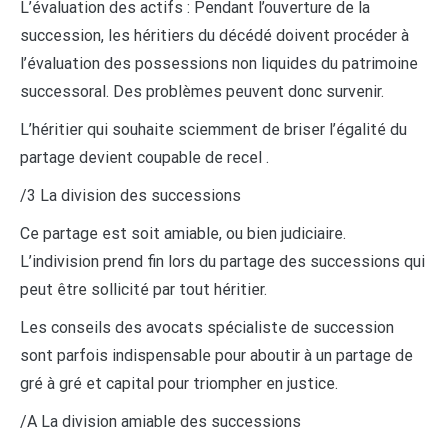
L’évaluation des actifs : Pendant l’ouverture de la
succession, les héritiers du décédé doivent procéder à
l’évaluation des possessions non liquides du patrimoine
successoral. Des problèmes peuvent donc survenir.
L’héritier qui souhaite sciemment de briser l’égalité du
partage devient coupable de recel .
/3 La division des successions
Ce partage est soit amiable, ou bien judiciaire.
L’indivision prend fin lors du partage des successions qui
peut être sollicité par tout héritier.
Les conseils des avocats spécialiste de succession
sont parfois indispensable pour aboutir à un partage de
gré à gré et capital pour triompher en justice.
/A La division amiable des successions