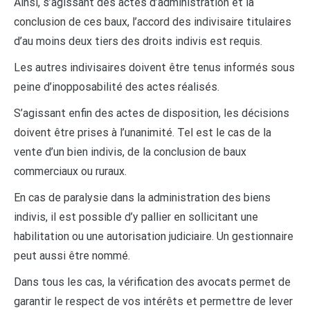
Ainsi, s’agissant des actes d’administration et la
conclusion de ces baux, l’accord des indivisaire titulaires
d’au moins deux tiers des droits indivis est requis.
Les autres indivisaires doivent être tenus informés sous
peine d’inopposabilité des actes réalisés.
S’agissant enfin des actes de disposition, les décisions
doivent être prises à l’unanimité. Tel est le cas de la
vente d’un bien indivis, de la conclusion de baux
commerciaux ou ruraux.
En cas de paralysie dans la administration des biens
indivis, il est possible d’y pallier en sollicitant une
habilitation ou une autorisation judiciaire. Un gestionnaire
peut aussi être nommé.
Dans tous les cas, la vérification des avocats permet de
garantir le respect de vos intérêts et permettre de lever