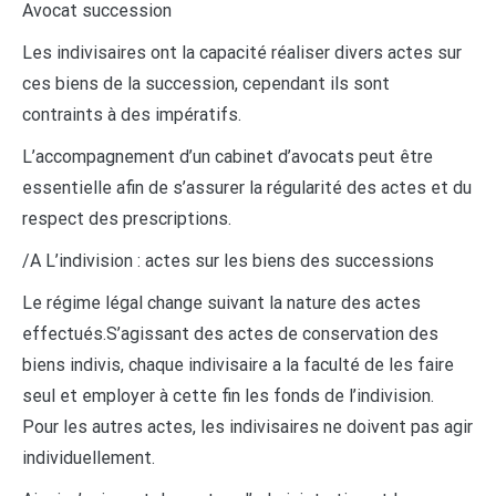
Avocat succession
Les indivisaires ont la capacité réaliser divers actes sur
ces biens de la succession, cependant ils sont
contraints à des impératifs.
L’accompagnement d’un cabinet d’avocats peut être
essentielle afin de s’assurer la régularité des actes et du
respect des prescriptions.
/A L’indivision : actes sur les biens des successions
Le régime légal change suivant la nature des actes
effectués.S’agissant des actes de conservation des
biens indivis, chaque indivisaire a la faculté de les faire
seul et employer à cette fin les fonds de l’indivision.
Pour les autres actes, les indivisaires ne doivent pas agir
individuellement.