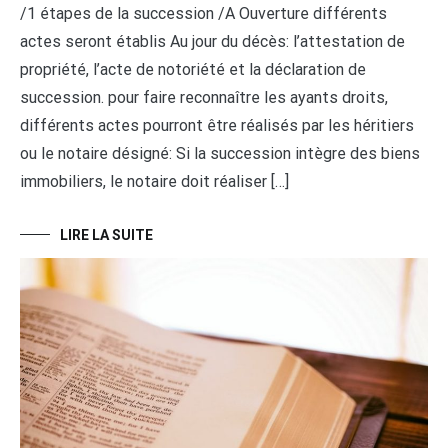
/1 étapes de la succession /A Ouverture différents
actes seront établis Au jour du décès: l’attestation de
propriété, l’acte de notoriété et la déclaration de
succession. pour faire reconnaître les ayants droits,
différents actes pourront être réalisés par les héritiers
ou le notaire désigné: Si la succession intègre des biens
immobiliers, le notaire doit réaliser […]
LIRE LA SUITE