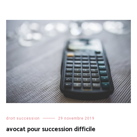
droit succession
29 novembre 2019
avocat pour succession difficile