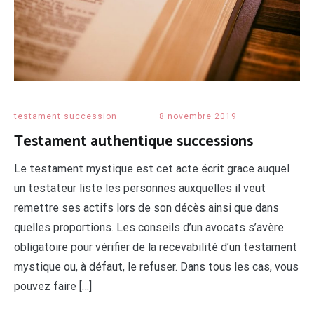
testament succession
8 novembre 2019
Testament authentique successions
Le testament mystique est cet acte écrit grace auquel
un testateur liste les personnes auxquelles il veut
remettre ses actifs lors de son décès ainsi que dans
quelles proportions. Les conseils d’un avocats s’avère
obligatoire pour vérifier de la recevabilité d’un testament
mystique ou, à défaut, le refuser. Dans tous les cas, vous
pouvez faire […]