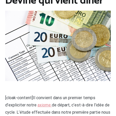
Devine qui vient diner
[cloak-content]Il convient dans un premier temps
d’expliciter notre
axiome
de départ, c’est-à-dire l’idée de
cycle. L’étude effectuée dans notre première partie nous