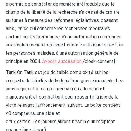
a permis de constater de manière irréfragable que le
champ de la liberté de la recherche n’a cessé de croître
au fur et à mesure des reformes législatives, passant
ainsi, en ce qui concerne les recherches médicales
portant sur les personnes, d’une autorisation cantonnée
aux seules recherches avec bénéfice individuel direct sur
les personnes malades, à une autorisation générale de
principe en 2004.
Avocat succession
[/cloak-content]
Tank On Tank est jeu de faible complexité sur les
combats de blindés de la deuxième guerre mondiale. Les
joueurs jouent le camp américain ou allemand et
manœuvrent et combattent pour ressentir la joie de la
victoire avant l’affrontement suivant. La boîte contient
40 compteurs, une aide et
deux cartes. Les joueurs auront besoin d’un récipient
opaque (une tasse).