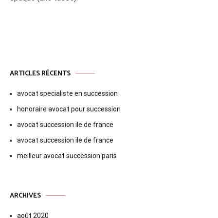
ARTICLES RÉCENTS
avocat specialiste en succession
honoraire avocat pour succession
avocat succession ile de france
avocat succession ile de france
meilleur avocat succession paris
ARCHIVES
août 2020