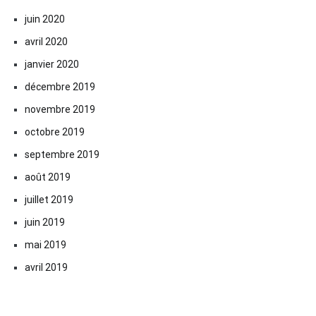
juin 2020
avril 2020
janvier 2020
décembre 2019
novembre 2019
octobre 2019
septembre 2019
août 2019
juillet 2019
juin 2019
mai 2019
avril 2019