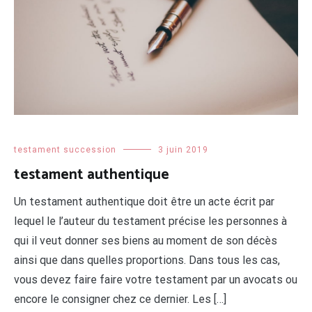
testament succession
3 juin 2019
testament authentique
Un testament authentique doit être un acte écrit par
lequel le l’auteur du testament précise les personnes à
qui il veut donner ses biens au moment de son décès
ainsi que dans quelles proportions. Dans tous les cas,
vous devez faire faire votre testament par un avocats ou
encore le consigner chez ce dernier. Les […]