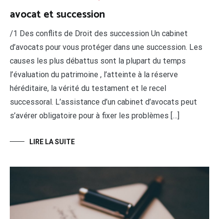
avocat et succession
/1 Des conflits de Droit des succession Un cabinet
d’avocats pour vous protéger dans une succession. Les
causes les plus débattus sont la plupart du temps
l’évaluation du patrimoine , l’atteinte à la réserve
héréditaire, la vérité du testament et le recel
successoral. L’assistance d’un cabinet d’avocats peut
s’avérer obligatoire pour à fixer les problèmes […]
LIRE LA SUITE