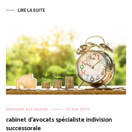
LIRE LA SUITE
indivision succession
16 mai 2019
cabinet d’avocats spécialiste indivision
successorale