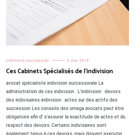
indivision succession
6 mai 2019
Ces Cabinets Spécialisés de l’indivision
avocat spécialiste indivision successorale La
administration de ces indivision : L’indivision : devoirs
des indivisaires indivision : actes sur des actifs des
succession Les conseils des omega avocats peut être
obligatoire afin d’ s’assurer la exactitude de actes et du
respect des devoirs. Certains indivisaires sont
également tenus à ces devoirs, mais doivent exécuter