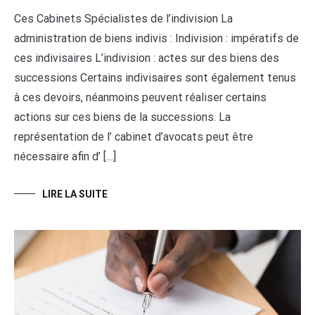
Ces Cabinets Spécialistes de l’indivision La
administration de biens indivis : Indivision : impératifs de
ces indivisaires L’indivision : actes sur des biens des
successions Certains indivisaires sont également tenus
à ces devoirs, néanmoins peuvent réaliser certains
actions sur ces biens de la successions. La
représentation de l’ cabinet d’avocats peut être
nécessaire afin d’ […]
LIRE LA SUITE