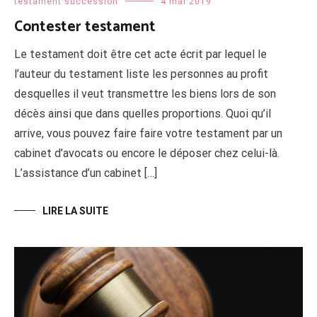
testament succession
4 mai 2019
Contester testament
Le testament doit être cet acte écrit par lequel le
l’auteur du testament liste les personnes au profit
desquelles il veut transmettre les biens lors de son
décès ainsi que dans quelles proportions. Quoi qu’il
arrive, vous pouvez faire faire votre testament par un
cabinet d’avocats ou encore le déposer chez celui-là.
L’assistance d’un cabinet […]
LIRE LA SUITE