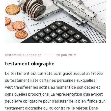
testament succession
20 juin 2019
testament olographe
Le testament est cet acte écrit grace auquel un l’auteur
du testament liste certaines personnes auxquelles il
veut transférer les actifs au moment de son décès et
dans quelles proportions. La représentation d’un avocat
peut-être obligatoire pour s’assurer de la bien-fondé d’un
testament olographe ou, au contraire, le rejeter. Dans