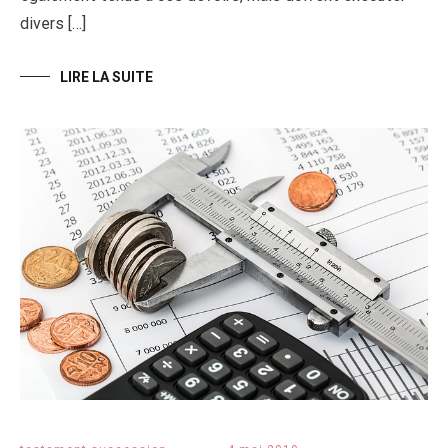
divers […]
LIRE LA SUITE