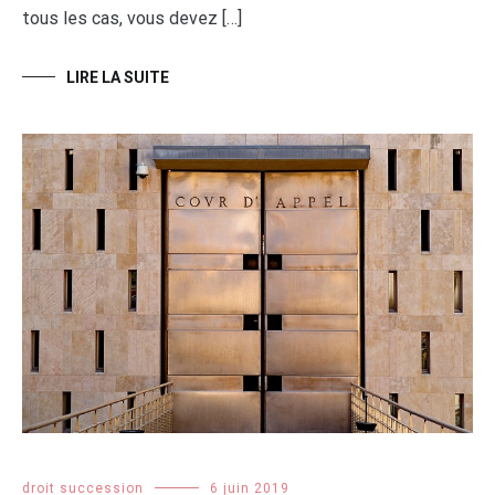
tous les cas, vous devez […]
LIRE LA SUITE
droit succession
6 juin 2019