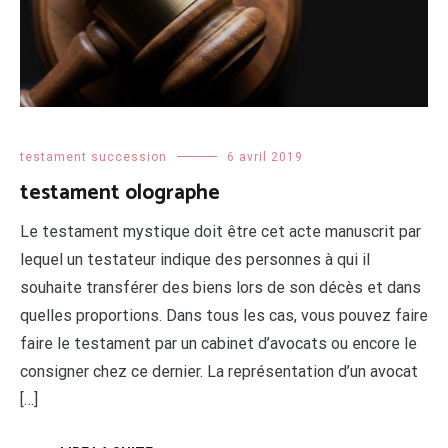
testament succession
6 avril 2019
testament olographe
Le testament mystique doit être cet acte manuscrit par
lequel un testateur indique des personnes à qui il
souhaite transférer des biens lors de son décès et dans
quelles proportions. Dans tous les cas, vous pouvez faire
faire le testament par un cabinet d’avocats ou encore le
consigner chez ce dernier. La représentation d’un avocat
[…]