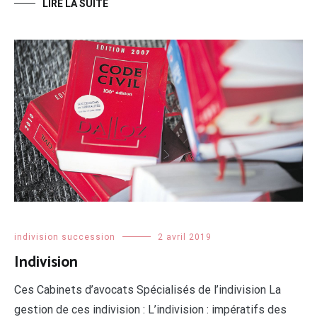
LIRE LA SUITE
indivision succession
2 avril 2019
Indivision
Ces Cabinets d’avocats Spécialisés de l’indivision La
gestion de ces indivision : L’indivision : impératifs des